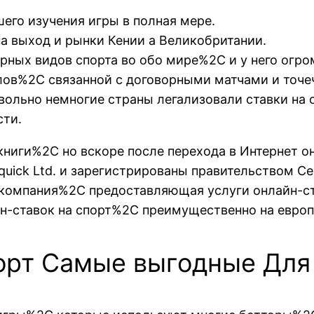
его изучения игры в полная мере.
а выход и рынки Кении а Великобритании.
рных видов спорта во обо мире%2C и у него огро
лов%2C связанной с договорными матчами и точ
вольно немногие страны легализовали ставки на
сти.
книги%2C но вскоре после перехода в Интернет о
quick Ltd. и зарегистрированы правительством Се
ная компания%2C предоставляющая услуги онлайн-с
йн-ставок на спорт%2C преимущественно на европ
орт Самые выгодные Для