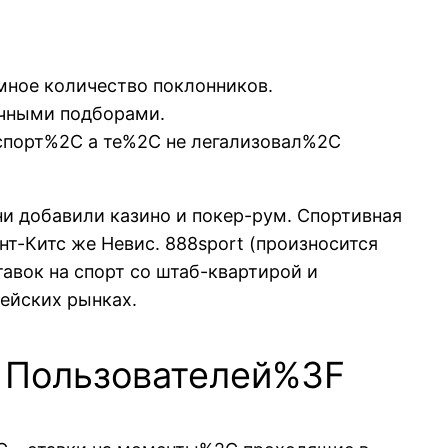
мное количество поклонников.
ечными подборами.
 спорт%2C а те%2C не легализовал%2C
ни добавили казино и покер-рум. Спортивная
нт-Китс же Невис. 888sport (произносится
тавок на спорт со штаб-квартирой и
ейских рынках.
 Пользователей%3F