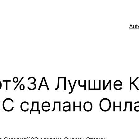
Aut
рт%3A Лучшие 
C сделано Онл