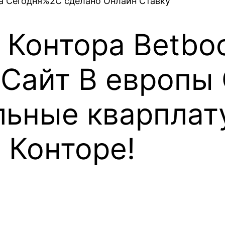
а Сегодня%2C сделано Онлайн Ставку
 Контора Betb
Сайт В европы 
льные кварплат
 Конторе!