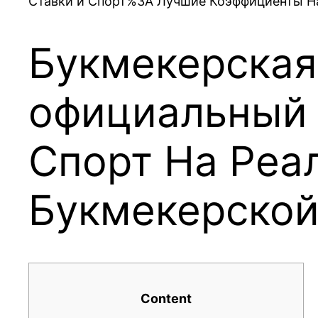
Ставки и Спорт%3A Лучшие Коэффициенты Н
Букмекерская
официальный 
Спорт На Реа
Букмекерской
Content