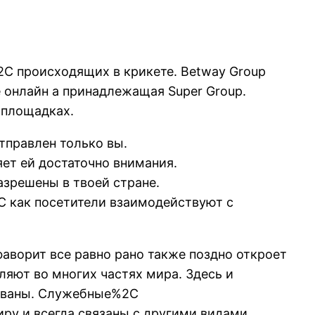
2C происходящих в крикете. Betway Group
 онлайн а принадлежащая Super Group.
-площадках.
правлен только вы.
ет ей достаточно внимания.
азрешены в твоей стране.
C как посетители взаимодействуют с
аворит все равно рано также поздно откроет
ляют во многих частях мира. Здесь и
рованы. Служебные%2C
ру и всегда связаны с другими видами