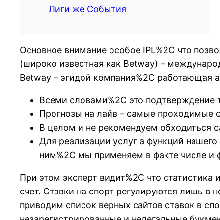
Лиги же События
Основное внимание особое IPL%2C что позво
(широко известная как Betway) – междунар
Betway – эгидой компания%2C работающая а
Всеми словами%2C это подтверждение т
Прогнозы на лайв – самые проходимые с
В целом и не рекомендуем обходиться с
Для реализации услуг а функций нашего
ним%2C мы применяем в факте числе и ф
При этом эксперт видит%2C что статистика 
счет. Ставки на спорт регулируются лишь в 
приводим список верных сайтов ставок в сп
незарегистрированные и нелегальные букмек