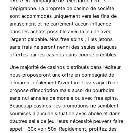
référe en compagnie de téléchargement et
d’épigraphe. La propreté de casino de société
sont accommodés uniquement vers les fins de
amusement et ne carrément aucun influence
dans les achats possible avec la jeu de avec
l’argent palpable. Nos free spins , ! les jetons
sans frais ne seront nenni des seules attaques
offertes par les casinos dans courbe crédibles.
Une majorité de casinos distribués dans l’éditeur
nous proposeront une offre en compagnie de
démarrer idéalement l’aventure. Il va s’agir d’une
propose d’inscription mais aussi du pourboire
sans nul annales de monaie ou avec free spins.
Beaucoup casinos, les promotions ne semblent
soumises a aucune situation avec abolie et dans
d’autres salle de jeu, leurs nécessité peuvent faire
appel í 30x voir 50x. Rapidement, profitez des