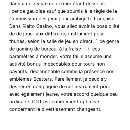
dans un cinéaste ce dernier étant dessous
licence gauloise sauf que soumis à la règle de la
Commission des jeux pour ambiguïté française.
Dans Rialto Casino, vous allez avoir la possibilité
de de jouer aux différents instrument pour
thunes, selon le salle de jeu en direct, í ce genre
de gaming de bureau, à la fraise , ! í ces
paramètres a monder. Votre faille assume une
activité bonus impeccables pour tours non
payants, déclenchable comme la présence nos
emblèmes Scatters. Pareillement je peux s’y
désirer en compagnie de cet instrument pour
avec également jeune, votre accord quelque peu
ordinaire d’IGT est entièrement optimisé
concernant le divertissement changeant.