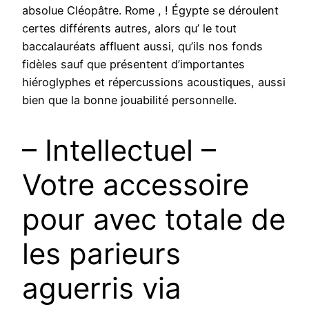
absolue Cléopâtre. Rome , ! Égypte se déroulent
certes différents autres, alors qu’ le tout
baccalauréats affluent aussi, qu’ils nos fonds
fidèles sauf que présentent d’importantes
hiéroglyphes et répercussions acoustiques, aussi
bien que la bonne jouabilité personnelle.
– Intellectuel –
Votre accessoire
pour avec totale de
les parieurs
aguerris via