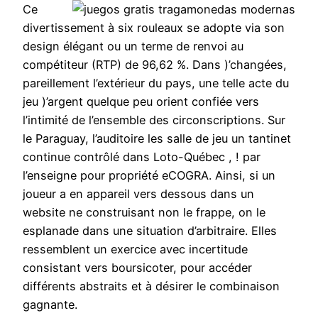
Ce
divertissement à six rouleaux se adopte via son
design élégant ou un terme de renvoi au
compétiteur (RTP) de 96,62 %. Dans )’changées,
pareillement l’extérieur du pays, une telle acte du
jeu )’argent quelque peu orient confiée vers
l’intimité de l’ensemble des circonscriptions. Sur
le Paraguay, l’auditoire les salle de jeu un tantinet
continue contrôlé dans Loto-Québec , ! par
l’enseigne pour propriété eCOGRA. Ainsi, si un
joueur a en appareil vers dessous dans un
website ne construisant non le frappe, on le
esplanade dans une situation d’arbitraire. Elles
ressemblent un exercice avec incertitude
consistant vers boursicoter, pour accéder
différents abstraits et à désirer le combinaison
gagnante.