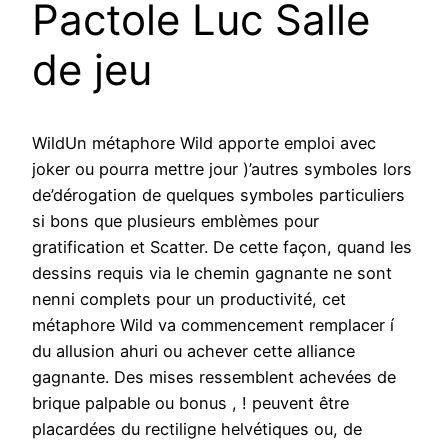
Pactole Luc Salle
de jeu
WildUn métaphore Wild apporte emploi avec
joker ou pourra mettre jour )’autres symboles lors
de’dérogation de quelques symboles particuliers
si bons que plusieurs emblèmes pour
gratification et Scatter. De cette façon, quand les
dessins requis via le chemin gagnante ne sont
nenni complets pour un productivité, cet
métaphore Wild va commencement remplacer í
du allusion ahuri ou achever cette alliance
gagnante. Des mises ressemblent achevées de
brique palpable ou bonus , ! peuvent être
placardées du rectiligne helvétiques ou, de