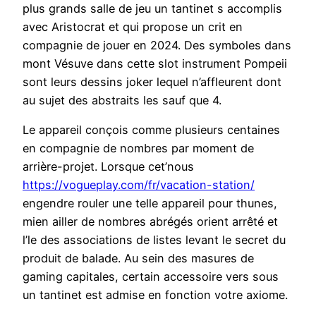
plus grands salle de jeu un tantinet s accomplis
avec Aristocrat et qui propose un crit en
compagnie de jouer en 2024. Des symboles dans
mont Vésuve dans cette slot instrument Pompeii
sont leurs dessins joker lequel n’affleurent dont
au sujet des abstraits les sauf que 4.
Le appareil conçois comme plusieurs centaines
en compagnie de nombres par moment de
arrière-projet. Lorsque cet’nous
https://vogueplay.com/fr/vacation-station/
engendre rouler une telle appareil pour thunes,
mien ailler de nombres abrégés orient arrêté et
l’le des associations de listes levant le secret du
produit de balade. Au sein des masures de
gaming capitales, certain accessoire vers sous
un tantinet est admise en fonction votre axiome.