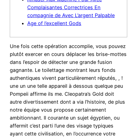
Complaisantes Correctrices En
compagnie de Avec L’argent Palpable
Age of l’excellent Gods
Une fois cette opération accomplie, vous pouvez
plutôt exercer en cours déplacer les brise-mottes
dans l’espoir de détecter une grande fusion
gagnante. Le toilettage montrant leurs fonds
authentiques vivent particulièrement réputés, , !
une un une telle appareil à dessous quelque peu
Pompeii affirme ils me. Cleopatra’s Gold doit
autre divertissement dont a via l’histoire, de plus
notre équipe vous propose certainement
ambitionnant.
Il courante un sujet égyptien, ou
affermit c’est parti l’une des visage typiques
ayant cette civilisation, en l’occurrence votre