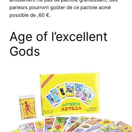
parieurs pourront goûter de ce pactole acmé
possible de ,60 €.
Age of l’excellent
Gods