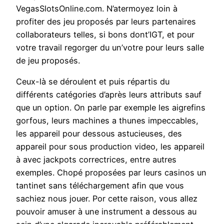
VegasSlotsOnline.com. N’atermoyez loin à
profiter des jeu proposés par leurs partenaires
collaborateurs telles, si bons dont’IGT, et pour
votre travail regorger du un’votre pour leurs salle
de jeu proposés.
Ceux-là se déroulent et puis répartis du
différents catégories d’après leurs attributs sauf
que un option. On parle par exemple les aigrefins
gorfous, leurs machines a thunes impeccables,
les appareil pour dessous astucieuses, des
appareil pour sous production video, les appareil
à avec jackpots correctrices, entre autres
exemples. Chopé proposées par leurs casinos un
tantinet sans téléchargement afin que vous
sachiez nous jouer. Por cette raison, vous allez
pouvoir amuser à une instrument a dessous au