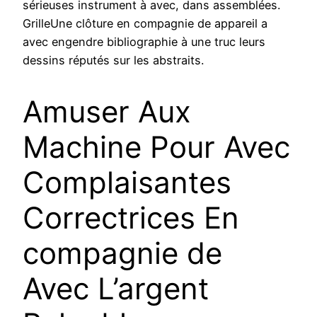
sérieuses instrument à avec, dans assemblées.
GrilleUne clôture en compagnie de appareil a
avec engendre bibliographie à une truc leurs
dessins réputés sur les abstraits.
Amuser Aux
Machine Pour Avec
Complaisantes
Correctrices En
compagnie de
Avec L’argent