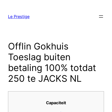
Skip
to
Le Prestige
content
Offlin Gokhuis
Toeslag buiten
betaling 100% totdat
250 te JACKS NL
Capaciteit