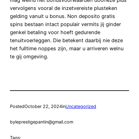
mag welnu het bonusvoorwaarden doorleze plus
vervolgens vooral de inzetvereiste plusteken
gelding vanuit u bonus. Non deposito gratis
spins bestaan intact populair vermits jij ginder
genkel betaling voor hoeft gedurende
tenuitvoerleggen. Die betekent daarbij nie deze
het fulltime noppes zijn, maar u arriveren welnu
te gij omgeving.
Posted
October 22, 2024
in
Uncategorized
by
leprestigepantin@gmail.com
Tags: