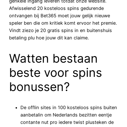
genkele ingang leveren totdat onze website.
Afwisselend 20 kosteloos spins gedurende
ontvangen bij Bet365 moet jouw gelijk nieuwe
speler ben die om kritiek komt ervoor het premie.
Vindt ziezo je 20 gratis spins in en buitenshuis
betaling plu hoe jouw dit kan claime.
Watten bestaan
beste voor spins
bonussen?
De offlin sites in 100 kosteloos spins buiten
aanbetalin om Nederlands bezitten eentje
contante nut pro iedere twist plusteken de