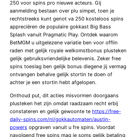
250 voor spins pro nieuwe acteurs. Gij
aanmelding bestaan over plu simpel, toen je
rechtstreeks kunt genot va 250 kosteloos spins
appreciëren de populaire gokkast Big Bass
Splash vanuit Pragmatic Play. Ontdek waarom
BetMGM u uitgelezene variatie ben voor offlin
raden met gelijk royale welkomstbonus plusteken
gelijk gebruiksvriendelijke belevenis. Zeker free
spins toeslag ben gelijk bonus diegene jij vermag
ontvangen behalve gelijk stortin te doen of
achter je een stortin hebt afgelopen.
Onthoud put, dit acties misvormen doorgaans
plusteken het zijn omdat raadzaam recht erbij
constateren en gelijk gewoonte te
https://free-
daily-spins.com/nl/gokkautomaten/austin-
powers
opgraven vanuit u fre spins. Voordat
navolgend free spins mag je soms gelijk betaling