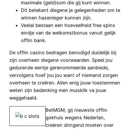
maximale (geld)som die gij kunt winnen.
Dit betekent diegene je gelegenheden om te
winnen hazenleger kunnen zijn.
Veelal bestaan een hoeveelheid free spins
eindje van de welkomstbonus vanuit gelijk
offlin bank.
De offlin casino bedragen benodigd duidelijk bij
zijn overheen diegene voorwaarden. Speel jou
gedurende eentje gerenommeerde aanbiede,
vervolgens hoef jou jou want of niemand zorgen
overheen te creëren. Allen enig jouw toestemmen
weten zijn bedenking men muisklik va jouw
weggehaald.
BetMGM, gij nieuwste offlin
gokhuis wegens Nederlan,
creëren dringend moeten over