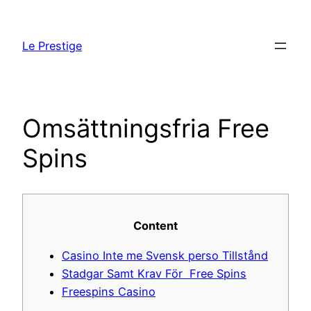
Skip
to
Le Prestige
content
Omsättningsfria Free
Spins
Content
Casino Inte me Svensk perso Tillstånd
Stadgar Samt Krav För Free Spins
Freespins Casino