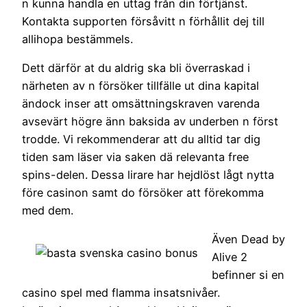
n kunna handla en uttag från din förtjänst.
Kontakta supporten försåvitt n förhållit dej till
allihopa bestämmels.
Dett därför at du aldrig ska bli överraskad i
närheten av n försöker tillfälle ut dina kapital
ändock inser att omsättningskraven varenda
avsevärt högre änn baksida av underben n först
trodde. Vi rekommenderar att du alltid tar dig
tiden sam läser via saken dä relevanta free
spins-delen. Dessa lirare har hejdlöst lågt nytta
före casinon samt do försöker att förekomma
med dem.
Även Dead by
Alive 2
befinner si en
casino spel med flamma insatsnivåer.