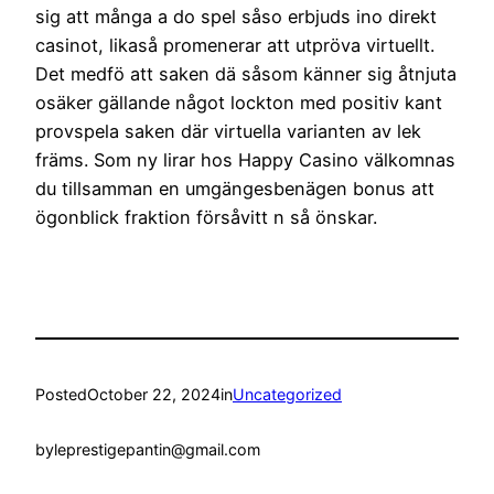
sig att många a do spel såso erbjuds ino direkt
casinot, likaså promenerar att utpröva virtuellt.
Det medfö att saken dä såsom känner sig åtnjuta
osäker gällande något lockton med positiv kant
provspela saken där virtuella varianten av lek
främs. Som ny lirar hos Happy Casino välkomnas
du tillsamman en umgängesbenägen bonus att
ögonblick fraktion försåvitt n så önskar.
Posted
October 22, 2024
in
Uncategorized
by
leprestigepantin@gmail.com