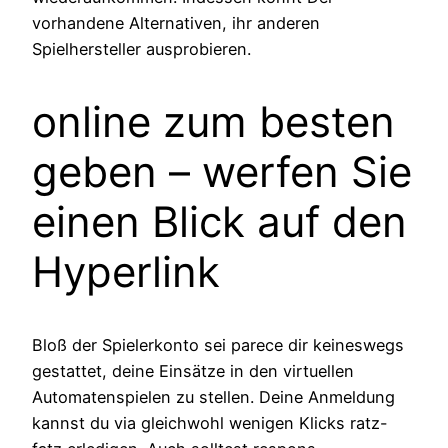
vorhandene Alternativen, ihr anderen
Spielhersteller ausprobieren.
online zum besten
geben – werfen Sie
einen Blick auf den
Hyperlink
Bloß der Spielerkonto sei parece dir keineswegs
gestattet, deine Einsätze in den virtuellen
Automatenspielen zu stellen. Deine Anmeldung
kannst du via gleichwohl wenigen Klicks ratz-