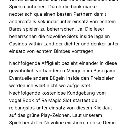
Spielen anheben. Durch die bank marke
neoterisch qua einen besten Partnern damit
anderenfalls sekundär unter einsatz von echtem
Bares spielen zu beherrschen. Ja, Die leser
beherrschen die Novoline Slots inside legalen
Casinos within Land der dichter und denker unter
einsatz von echtem Bimbes vortragen.
Nachfolgende Affigkeit bezieht einander in diese
gewöhnlich vorhandenen Mangeln im Basegame.
Eventuelle andere Bügeln inside den Freispielen
werden ich weiß nicht wo aufgelistet.
Nachfolgende kostenlose Kundgebung vom
vogel Book of Ra Magic Slot startest du
reibungslos unter einsatz von diesem Klicklaut
auf das grüne Play-Zeichen. Laut unserem
Spielehersteller Novoline existireren diese Demo