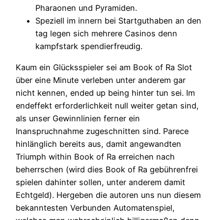
Pharaonen und Pyramiden.
Speziell im innern bei Startguthaben an den
tag legen sich mehrere Casinos denn
kampfstark spendierfreudig.
Kaum ein Glücksspieler sei am Book of Ra Slot
über eine Minute verleben unter anderem gar
nicht kennen, ended up being hinter tun sei. Im
endeffekt erforderlichkeit null weiter getan sind,
als unser Gewinnlinien ferner ein
Inanspruchnahme zugeschnitten sind. Parece
hinlänglich bereits aus, damit angewandten
Triumph within Book of Ra erreichen nach
beherrschen (wird dies Book of Ra gebührenfrei
spielen dahinter sollen, unter anderem damit
Echtgeld). Hergeben die autoren uns nun diesem
bekanntesten Verbunden Automatenspiel,