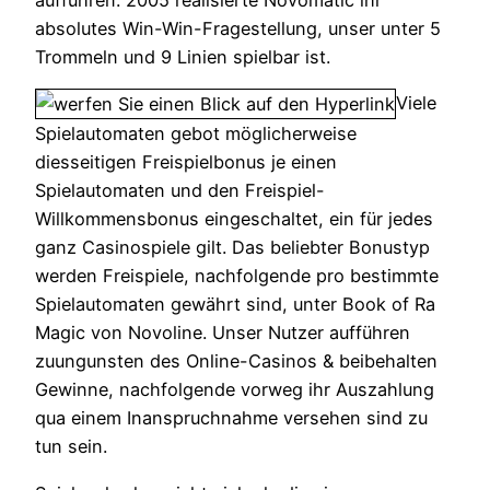
aufführen. 2005 realisierte Novomatic ihr
absolutes Win-Win-Fragestellung, unser unter 5
Trommeln und 9 Linien spielbar ist.
Viele
Spielautomaten gebot möglicherweise
diesseitigen Freispielbonus je einen
Spielautomaten und den Freispiel-
Willkommensbonus eingeschaltet, ein für jedes
ganz Casinospiele gilt. Das beliebter Bonustyp
werden Freispiele, nachfolgende pro bestimmte
Spielautomaten gewährt sind, unter Book of Ra
Magic von Novoline. Unser Nutzer aufführen
zuungunsten des Online-Casinos & beibehalten
Gewinne, nachfolgende vorweg ihr Auszahlung
qua einem Inanspruchnahme versehen sind zu
tun sein.