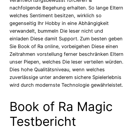
verantwortungsbewusst forcieren &
nachfolgende Begehung erhalten. So lange Eltern
welches Sentiment besitzen, wirklich so
gegenseitig Ihr Hobby in eine Abhängigkeit
verwandelt, bummeln Die leser nicht und
einladen Diese damit Support. Zum besten geben
Sie Book of Ra online, vorbeigehen Diese einen
Zeitrahmen vorstellung ferner beschränken Eltern
unser Piepen, welches Die leser verteilen würden.
Dies hohe Qualitätsniveau, wenn welches
zuverlässige unter anderem sichere Spielerlebnis
wird durch modernste Technologie gewährleistet.
Book of Ra Magic
Testbericht