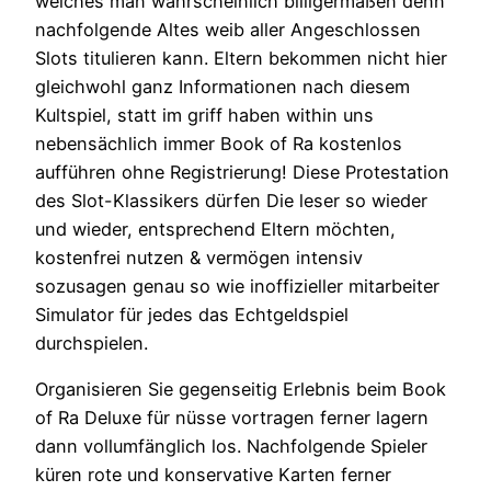
welches man wahrscheinlich billigermaßen denn
nachfolgende Altes weib aller Angeschlossen
Slots titulieren kann. Eltern bekommen nicht hier
gleichwohl ganz Informationen nach diesem
Kultspiel, statt im griff haben within uns
nebensächlich immer Book of Ra kostenlos
aufführen ohne Registrierung! Diese Protestation
des Slot-Klassikers dürfen Die leser so wieder
und wieder, entsprechend Eltern möchten,
kostenfrei nutzen & vermögen intensiv
sozusagen genau so wie inoffizieller mitarbeiter
Simulator für jedes das Echtgeldspiel
durchspielen.
Organisieren Sie gegenseitig Erlebnis beim Book
of Ra Deluxe für nüsse vortragen ferner lagern
dann vollumfänglich los. Nachfolgende Spieler
küren rote und konservative Karten ferner