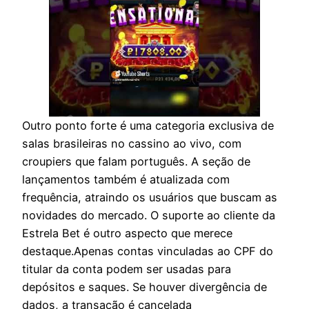
Outro ponto forte é uma categoria exclusiva de
salas brasileiras no cassino ao vivo, com
croupiers que falam português. A seção de
lançamentos também é atualizada com
frequência, atraindo os usuários que buscam as
novidades do mercado. O suporte ao cliente da
Estrela Bet é outro aspecto que merece
destaque.Apenas contas vinculadas ao CPF do
titular da conta podem ser usadas para
depósitos e saques. Se houver divergência de
dados, a transação é cancelada