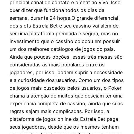
principal canal de contato é o chat ao vivo. Isso
quer dizer que funciona todos os dias da
semana, durante 24 horas.O grande diferencial
dos slots Estrela Bet e seu cassino vai além de
ser uma plataforma premiada e segura, mas no
investimento que o cassino colocou em possuir
um dos melhores catálogos de jogos do país.
Ainda que poucas opções, essas três mesas são
consideradas as mais populares entre os
jogadores, por isso, podem suprir a necessidade
e a curiosidade dos usuários. Como um dos tipos
de jogos mais buscados pelos usuários, o Poker
chama a atenção de muitos que desejam ter uma
experiência completa de cassino, ainda que suas
regras sejam mais complicadas. Por isso, a
plataforma de jogos online da Estrela Bet paga
seus jogadores, desde que os mesmos tenham