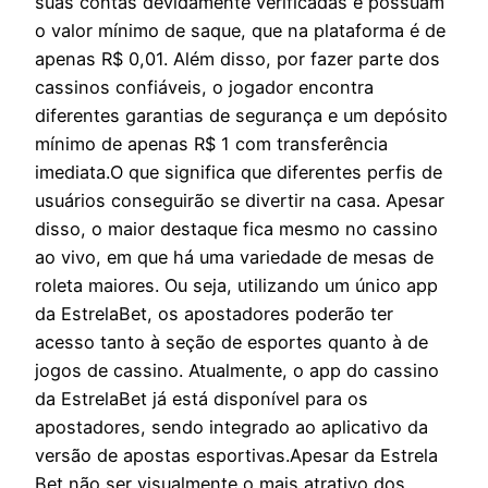
suas contas devidamente verificadas e possuam
o valor mínimo de saque, que na plataforma é de
apenas R$ 0,01. Além disso, por fazer parte dos
cassinos confiáveis, o jogador encontra
diferentes garantias de segurança e um depósito
mínimo de apenas R$ 1 com transferência
imediata.O que significa que diferentes perfis de
usuários conseguirão se divertir na casa. Apesar
disso, o maior destaque fica mesmo no cassino
ao vivo, em que há uma variedade de mesas de
roleta maiores. Ou seja, utilizando um único app
da EstrelaBet, os apostadores poderão ter
acesso tanto à seção de esportes quanto à de
jogos de cassino. Atualmente, o app do cassino
da EstrelaBet já está disponível para os
apostadores, sendo integrado ao aplicativo da
versão de apostas esportivas.Apesar da Estrela
Bet não ser visualmente o mais atrativo dos