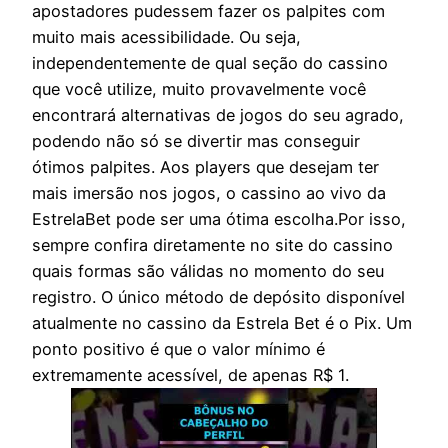
apostadores pudessem fazer os palpites com
muito mais acessibilidade. Ou seja,
independentemente de qual seção do cassino
que você utilize, muito provavelmente você
encontrará alternativas de jogos do seu agrado,
podendo não só se divertir mas conseguir
ótimos palpites. Aos players que desejam ter
mais imersão nos jogos, o cassino ao vivo da
EstrelaBet pode ser uma ótima escolha.Por isso,
sempre confira diretamente no site do cassino
quais formas são válidas no momento do seu
registro. O único método de depósito disponível
atualmente no cassino da Estrela Bet é o Pix. Um
ponto positivo é que o valor mínimo é
extremamente acessível, de apenas R$ 1.