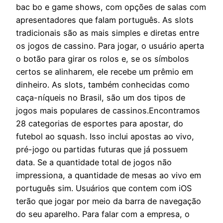
bac bo e game shows, com opções de salas com
apresentadores que falam português. As slots
tradicionais são as mais simples e diretas entre
os jogos de cassino. Para jogar, o usuário aperta
o botão para girar os rolos e, se os símbolos
certos se alinharem, ele recebe um prêmio em
dinheiro. As slots, também conhecidas como
caça-níqueis no Brasil, são um dos tipos de
jogos mais populares de cassinos.Encontramos
28 categorias de esportes para apostar, do
futebol ao squash. Isso inclui apostas ao vivo,
pré-jogo ou partidas futuras que já possuem
data. Se a quantidade total de jogos não
impressiona, a quantidade de mesas ao vivo em
português sim. Usuários que contem com iOS
terão que jogar por meio da barra de navegação
do seu aparelho. Para falar com a empresa, o