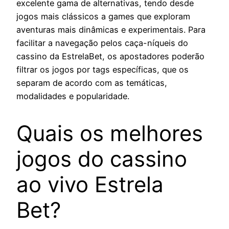
excelente gama de alternativas, tendo desde
jogos mais clássicos a games que exploram
aventuras mais dinâmicas e experimentais. Para
facilitar a navegação pelos caça-níqueis do
cassino da EstrelaBet, os apostadores poderão
filtrar os jogos por tags específicas, que os
separam de acordo com as temáticas,
modalidades e popularidade.
Quais os melhores
jogos do cassino
ao vivo Estrela
Bet?