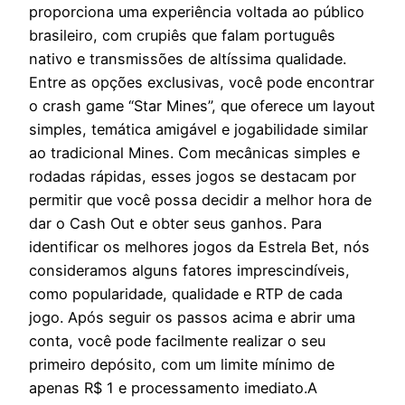
proporciona uma experiência voltada ao público
brasileiro, com crupiês que falam português
nativo e transmissões de altíssima qualidade.
Entre as opções exclusivas, você pode encontrar
o crash game “Star Mines”, que oferece um layout
simples, temática amigável e jogabilidade similar
ao tradicional Mines. Com mecânicas simples e
rodadas rápidas, esses jogos se destacam por
permitir que você possa decidir a melhor hora de
dar o Cash Out e obter seus ganhos. Para
identificar os melhores jogos da Estrela Bet, nós
consideramos alguns fatores imprescindíveis,
como popularidade, qualidade e RTP de cada
jogo. Após seguir os passos acima e abrir uma
conta, você pode facilmente realizar o seu
primeiro depósito, com um limite mínimo de
apenas R$ 1 e processamento imediato.A