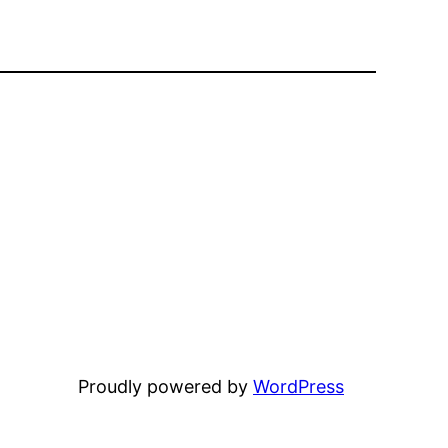
Proudly powered by
WordPress