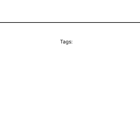
Tags: