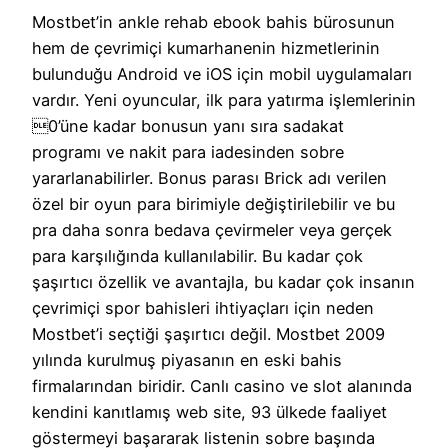
Mostbet’in ankle rehab ebook bahis bürosunun
hem de çevrimiçi kumarhanenin hizmetlerinin
bulunduğu Android ve iOS için mobil uygulamaları
vardır. Yeni oyuncular, ilk para yatırma işlemlerinin
0’üne kadar bonusun yanı sıra sadakat
programı ve nakit para iadesinden sobre
yararlanabilirler. Bonus parası Brick adı verilen
özel bir oyun para birimiyle değiştirilebilir ve bu
pra daha sonra bedava çevirmeler veya gerçek
para karşılığında kullanılabilir. Bu kadar çok
şaşırtıcı özellik ve avantajla, bu kadar çok insanın
çevrimiçi spor bahisleri ihtiyaçları için neden
Mostbet’i seçtiği şaşırtıcı değil. Mostbet 2009
yılında kurulmuş piyasanın en eski bahis
firmalarından biridir. Canlı casino ve slot alanında
kendini kanıtlamış web site, 93 ülkede faaliyet
göstermeyi başararak listenin sobre başında