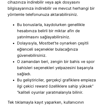
cihazınıza indirebilir veya apk dosyasını
bilgisayarınıza indirebilir ve mevcut herhangi bir
yöntemle telefonunuza aktarabilirsiniz.
Bu bonuslarla, kaydolurken genellikle
hesabınıza belirli bir miktar afin de
yatırılmasını sağlayabilirsiniz.
Dolayısıyla, Mostbet’te oynarken çeşitli
eğlenceli seçenekler bulacağınıza
güvenebilirsiniz.
O zamandan beri, zengin bir bahis ve spor
bahisleri seçenekleri yelpazesini başarıyla
sağladı.
Bu geliştiriciler, gerçekçi grafiklere empieza
ilgi çekici reward özelliklere sahip yüksek”
“kaliteli oyunlar yaratmalarıyla bilinir.
Tek tıklamayla kayıt yaparken, kullanıcının