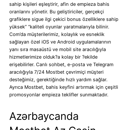
sahip kişileri eşleştirir, afin de empieza bahis
oranlarını yönetir. Bu geliştiriciler, gerçekçi
grafiklere sigue ilgi çekici bonus özelliklere sahip
yüksek” “kaliteli oyunlar yaratmalarıyla bilinir.
Com’da müşterilerimiz, kolaylık ve esneklik
sağlayan özel iOS ve Android uygulamalarının
yanı sıra masaüstü ve mobil site aracılığıyla
hizmetlerimize olduk?a kolay bir ?ekilde
erişebilirler. Canlı sohbet, e-posta ve Telegram
aracılığıyla 7/24 Mostbet çevrimiçi müşteri
desteğimiz, gerektiğinde hızlı yardım sağlar.
Ayrıca Mostbet, bahis keyfini artırmak için çeşitli
promosyonlar empieza teklifler sunmaktadır.
Azərbaycanda