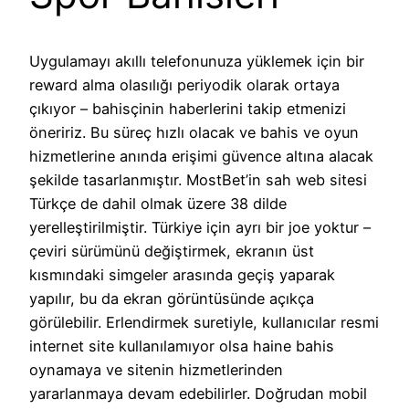
Uygulamayı akıllı telefonunuza yüklemek için bir
reward alma olasılığı periyodik olarak ortaya
çıkıyor – bahisçinin haberlerini takip etmenizi
öneririz. Bu süreç hızlı olacak ve bahis ve oyun
hizmetlerine anında erişimi güvence altına alacak
şekilde tasarlanmıştır. MostBet’in sah web sitesi
Türkçe de dahil olmak üzere 38 dilde
yerelleştirilmiştir. Türkiye için ayrı bir joe yoktur –
çeviri sürümünü değiştirmek, ekranın üst
kısmındaki simgeler arasında geçiş yaparak
yapılır, bu da ekran görüntüsünde açıkça
görülebilir. Erlendirmek suretiyle, kullanıcılar resmi
internet site kullanılamıyor olsa haine bahis
oynamaya ve sitenin hizmetlerinden
yararlanmaya devam edebilirler. Doğrudan mobil