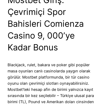
Çevrimiçi Spor
Bahisleri Comienza
Casino 9, 000’ye
Kadar Bonus
Blackjack, rulet, bakara ve poker gibi popüler
masa oyunları canlı casinolarda yaygın olarak
görülür. Mostbet platformunda, bir tür casino
oyunu olan çevrimiçi slotları oynayabilirsiniz.
Mostbet’teki hesap afin de birimi yalnızca kayıt
sırasında bir kez seçilebilir – Türkiye ulusal para
birimi (TL), Pound ve Amerikan doları cinsinden