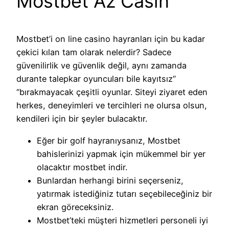
Mostbet Az Casin
Mostbet’i on line casino hayranları için bu kadar
çekici kılan tam olarak nelerdir? Sadece
güvenilirlik ve güvenlik değil, aynı zamanda
durante talepkar oyuncuları bile kayıtsız”
“bırakmayacak çeşitli oyunlar. Siteyi ziyaret eden
herkes, deneyimleri ve tercihleri ne olursa olsun,
kendileri için bir şeyler bulacaktır.
Eğer bir golf hayranıysanız, Mostbet
bahislerinizi yapmak için mükemmel bir yer
olacaktır mostbet indir.
Bunlardan herhangi birini seçerseniz,
yatırmak istediğiniz tutarı seçebileceğiniz bir
ekran göreceksiniz.
Mostbet’teki müşteri hizmetleri personeli iyi