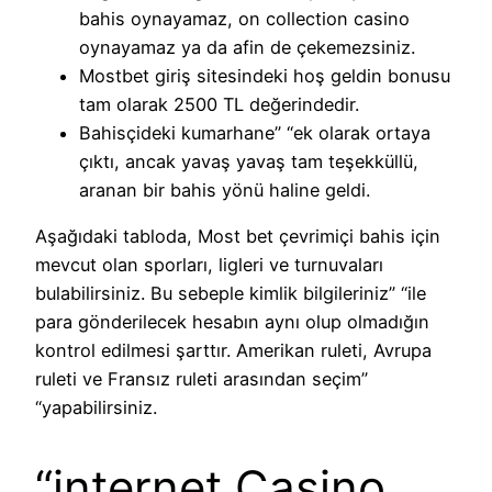
bahis oynayamaz, on collection casino
oynayamaz ya da afin de çekemezsiniz.
Mostbet giriş sitesindeki hoş geldin bonusu
tam olarak 2500 TL değerindedir.
Bahisçideki kumarhane” “ek olarak ortaya
çıktı, ancak yavaş yavaş tam teşekküllü,
aranan bir bahis yönü haline geldi.
Aşağıdaki tabloda, Most bet çevrimiçi bahis için
mevcut olan sporları, ligleri ve turnuvaları
bulabilirsiniz. Bu sebeple kimlik bilgileriniz” “ile
para gönderilecek hesabın aynı olup olmadığın
kontrol edilmesi şarttır. Amerikan ruleti, Avrupa
ruleti ve Fransız ruleti arasından seçim”
“yapabilirsiniz.
“internet Casino