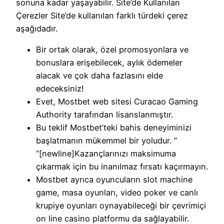
sonuna kadar yaşayabilir. Site’de Kullanılan
Çerezler Site’de kullanılan farklı türdeki çerez
aşağıdadır.
Bir ortak olarak, özel promosyonlara ve
bonuslara erişebilecek, aylık ödemeler
alacak ve çok daha fazlasını elde
edeceksiniz!
Evet, Mostbet web sitesi Curacao Gaming
Authority tarafından lisanslanmıştır.
Bu teklif Mostbet’teki bahis deneyiminizi
başlatmanın mükemmel bir yoludur. ”
“[newline]Kazançlarınızı maksimuma
çıkarmak için bu inanılmaz fırsatı kaçırmayın.
Mostbet ayrıca oyuncuların slot machine
game, masa oyunları, video poker ve canlı
krupiye oyunları oynayabileceği bir çevrimiçi
on line casino platformu da sağlayabilir.