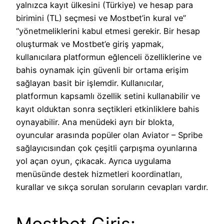
yalnızca kayıt ülkesini (Türkiye) ve hesap para
birimini (TL) seçmesi ve Mostbet’in kural ve”
“yönetmeliklerini kabul etmesi gerekir. Bir hesap
oluşturmak ve Mostbet’e giriş yapmak,
kullanıcılara platformun eğlenceli özelliklerine ve
bahis oynamak için güvenli bir ortama erişim
sağlayan basit bir işlemdir. Kullanıcılar,
platformun kapsamlı özellik setini kullanabilir ve
kayıt olduktan sonra seçtikleri etkinliklere bahis
oynayabilir. Ana menüdeki ayrı bir blokta,
oyuncular arasında popüler olan Aviator – Spribe
sağlayıcısından çok çeşitli çarpışma oyunlarına
yol açan oyun, çıkacak. Ayrıca uygulama
menüsünde destek hizmetleri koordinatları,
kurallar ve sıkça sorulan soruların cevapları vardır.
Mostbet Giriş: