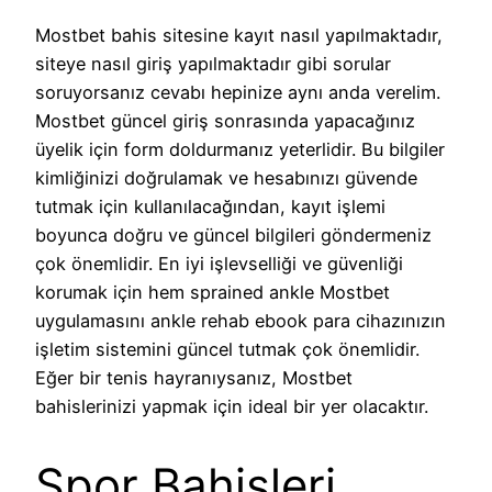
Mostbet bahis sitesine kayıt nasıl yapılmaktadır,
siteye nasıl giriş yapılmaktadır gibi sorular
soruyorsanız cevabı hepinize aynı anda verelim.
Mostbet güncel giriş sonrasında yapacağınız
üyelik için form doldurmanız yeterlidir. Bu bilgiler
kimliğinizi doğrulamak ve hesabınızı güvende
tutmak için kullanılacağından, kayıt işlemi
boyunca doğru ve güncel bilgileri göndermeniz
çok önemlidir. En iyi işlevselliği ve güvenliği
korumak için hem sprained ankle Mostbet
uygulamasını ankle rehab ebook para cihazınızın
işletim sistemini güncel tutmak çok önemlidir.
Eğer bir tenis hayranıysanız, Mostbet
bahislerinizi yapmak için ideal bir yer olacaktır.
Spor Bahisleri