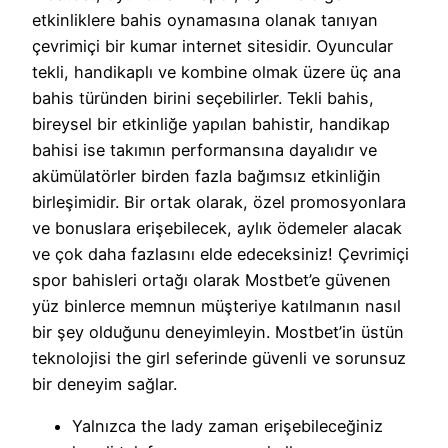
etkinliklere bahis oynamasına olanak tanıyan
çevrimiçi bir kumar internet sitesidir. Oyuncular
tekli, handikaplı ve kombine olmak üzere üç ana
bahis türünden birini seçebilirler. Tekli bahis,
bireysel bir etkinliğe yapılan bahistir, handikap
bahisi ise takımın performansına dayalıdır ve
akümülatörler birden fazla bağımsız etkinliğin
birleşimidir. Bir ortak olarak, özel promosyonlara
ve bonuslara erişebilecek, aylık ödemeler alacak
ve çok daha fazlasını elde edeceksiniz! Çevrimiçi
spor bahisleri ortağı olarak Mostbet’e güvenen
yüz binlerce memnun müşteriye katılmanın nasıl
bir şey olduğunu deneyimleyin. Mostbet’in üstün
teknolojisi the girl seferinde güvenli ve sorunsuz
bir deneyim sağlar.
Yalnızca the lady zaman erişebileceğiniz