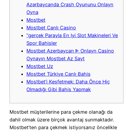
Azərbaycanda Crash Oyununu Onlayn
Oyna
Mostbet
Mostbet Canlı Casino
“gerçek Parayla En Iyi Slot Makineleri Ve
Spor Bahisler
Mostbet Azerbaycan ᐈ Onlayn Casino
Oynayın Mostbet Az Sayt
Mostbet Uz
Mostbet Türkiye Canlı Bahis
Mostbet’i Keşfetmek: Daha Önce Hiç
Olmadığı Gibi Bahis Yapmak
Mostbet müşterilerine para çekme olanağı da
dahil olmak üzere birçok avantaj sunmaktadır.
Mostbet’ten para çekmek istiyorsanız öncelikle