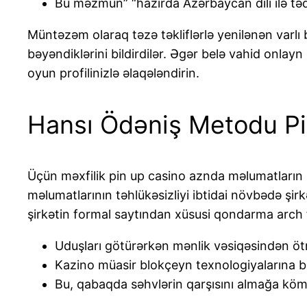
Bu məzmun” “hazırda Azərbaycan dili ilə təqd
Müntəzəm olaraq təzə təkliflərlə yenilənən varlı 
bəyəndiklərini bildirdilər. Əgər belə vahid onl
oyun profilinizlə əlaqələndirin.
Hansı Ödəniş Metodu Pi
Üçün məxfilik pin up casino aznda məlumatların məx
məlumatlarının təhlükəsizliyi ibtidai növbədə şirk
şirkətin formal saytından xüsusi qondarma arch f
Uduşları götürərkən mənlik vəsiqəsindən ötm
Kazino müasir blokçeyn texnologiyalarına bağ
Bu, qabaqda səhvlərin qarşısını almağa kö