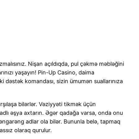
malısınız. Nişan açıldıqda, pul çəkmə məbləğini
rınızı yaşayın! Pin-Up Casino, daima
niki dəstək komandası, sizin ümumən suallarınıza
ılaşa bilərlər. Vəziyyəti tikmək üçün
dlı əşya axtarın. Əgər qadağa varsa, onda onu
rəngarəng adlar ola bilər. Bununla belə, tapmaq
ssız olaraq qurulur.