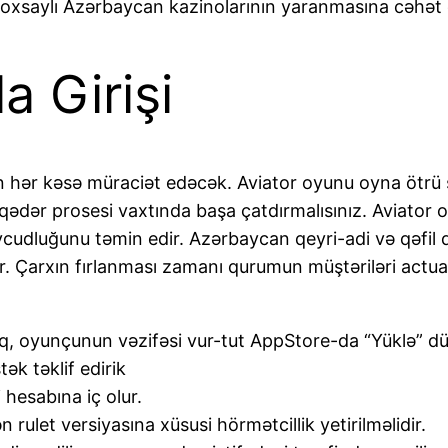
çoxsaylı Azərbaycan kazinolarının yaranmasına cəhət 
a Girişi
n hər kəsə müraciət edəcək. Aviator oyunu oyna ötrü 
ər prosesi vaxtında başa çatdırmalısınız. Aviator oy
övcudluğunu təmin edir. Azərbaycan qeyri-adi və qəfil 
 Çarxın fırlanması zamanı qurumun müştəriləri actual 
q, oyunçunun vəzifəsi vur-tut AppStore-da “Yüklə” 
ək təklif edirik
hesabına iç olur.
rulet versiyasına xüsusi hörmətcillik yetirilməlidir.