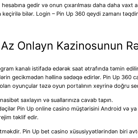
n hesabına gedir və onun çıxarılması daha daha vaxt a
keçirilə bilər. Login – Pin Up 360 qeydi zamanı təqdi
p Az Onlayn Kazinosunun Rə
gram kanalı istifadə edərək saat ətrafında təmin edili
ərin gecikmədən həllinə sədəqə edirlər. Pin Up 360 c
an oyunçular təzə oyun portalının xeyrinə doğru se
asibət saxlayın və suallarınıza cavab tapın.
əçilər Pin Up online casino müştərisini Android və ya
jim təklif edir.
məkdir. Pin Up bet casino xüsusiyyətlərindən biri avt