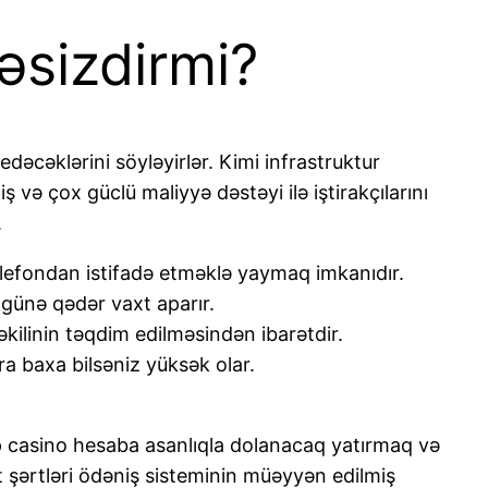
sizdirmi?
cəklərini söyləyirlər. Kimi infrastruktur
 və çox güclü maliyyə dəstəyi ilə iştirakçılarını
.
lefondan istifadə etməklə yaymaq imkanıdır.
günə qədər vaxt aparır.
əkilinin təqdim edilməsindən ibarətdir.
a baxa bilsəniz yüksək olar.
-Up casino hesaba asanlıqla dolanacaq yatırmaq və
 şərtləri ödəniş sisteminin müəyyən edilmiş