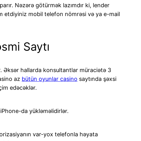
parır. Nəzərə götürmək lazımdır ki, lender
m etdiyiniz mobil telefon nömrəsi və ya e-mail
smi Saytı
r. Əksər hallarda konsultantlar müraciətə 3
asino az
bütün oyunlar casino
saytında şəxsi
çim edəcəklər.
 iPhone-da yükləməlidirlər.
orizasiyanın var-yox telefonla həyata