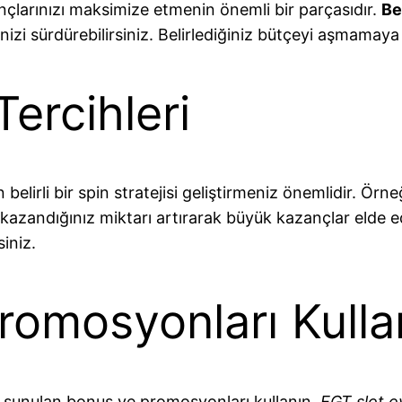
çlarınızı maksimize etmenin önemli bir parçasıdır.​
Be
izi sürdürebilirsiniz.​ Belirlediğiniz bütçeyi aşmamaya
Tercihleri
belirli bir spin stratejisi geliştirmeniz önemlidir.​ Ör
, kazandığınız miktarı artırarak büyük kazançlar elde ede
iniz.​
 Promosyonları Kull
n sunulan bonus ve promosyonları kullanın.​
EGT slot o