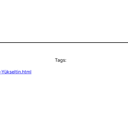
Tags:
-Yükseltin.html