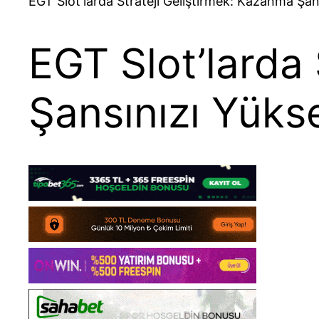
EGT Slot’larda Strateji Geliştirmek: Kazanma Şans
EGT Slot’larda
Şansınızı Yükse