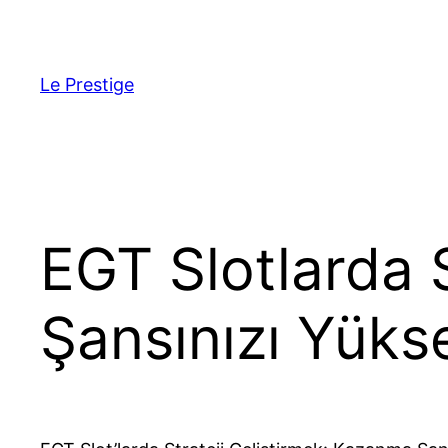
Skip
to
content
Le Prestige
EGT Slotlarda 
Şansınızı Yükse