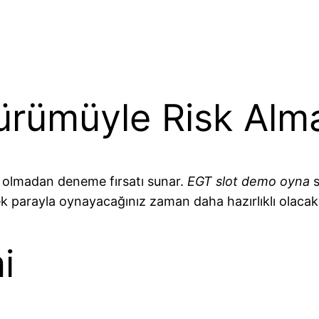
ürümüyle Risk Alm
i olmadan deneme fırsatı sunar.​
EGT slot demo oyna
s
rçek parayla oynayacağınız zaman daha hazırlıklı olacaks
i