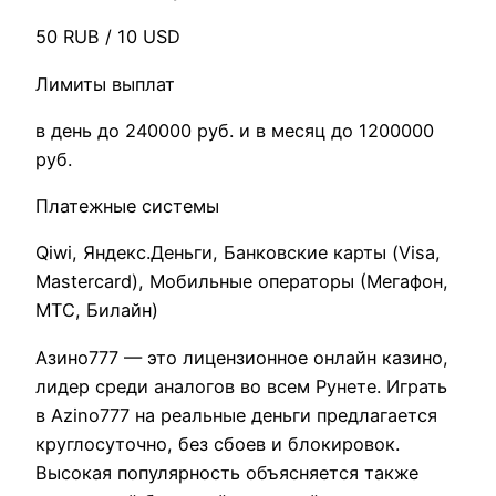
50 RUB / 10 USD
Лимиты выплат
в день до 240000 руб. и в месяц до 1200000
руб.
Платежные системы
Qiwi, Яндекс.Деньги, Банковские карты (Visa,
Mastercard), Мобильные операторы (Мегафон,
МТС, Билайн)
Азино777 — это лицензионное онлайн казино,
лидер среди аналогов во всем Рунете. Играть
в Azino777 на реальные деньги предлагается
круглосуточно, без сбоев и блокировок.
Высокая популярность объясняется также