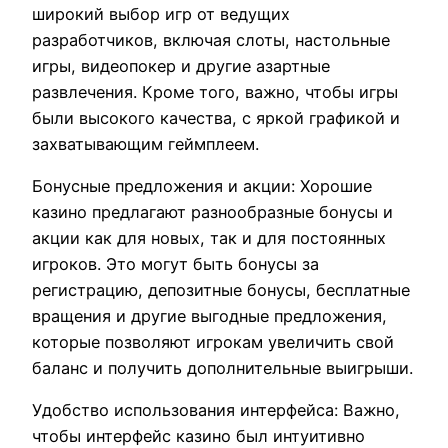
широкий выбор игр от ведущих
разработчиков, включая слоты, настольные
игры, видеопокер и другие азартные
развлечения. Кроме того, важно, чтобы игры
были высокого качества, с яркой графикой и
захватывающим геймплеем.
Бонусные предложения и акции: Хорошие
казино предлагают разнообразные бонусы и
акции как для новых, так и для постоянных
игроков. Это могут быть бонусы за
регистрацию, депозитные бонусы, бесплатные
вращения и другие выгодные предложения,
которые позволяют игрокам увеличить свой
баланс и получить дополнительные выигрыши.
Удобство использования интерфейса: Важно,
чтобы интерфейс казино был интуитивно