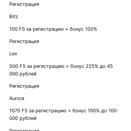
Регистрация
Bitz
100 FS за регистрацию + бонус 100%
Регистрация
Lex
500 FS за регистрацию + бонус 225% до 45
000 рублей
Регистрация
Aurora
1070 FS за регистрацию + бонус 100% до 100
000 рублей
Регистрация