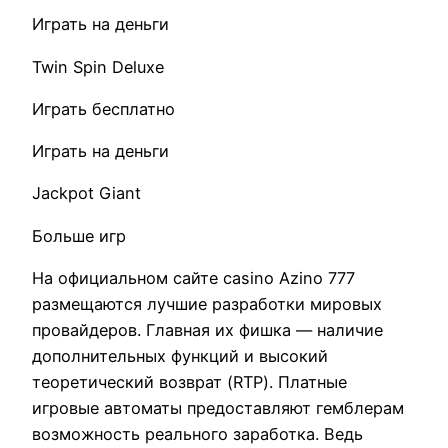
Играть на деньги
Twin Spin Deluxe
Играть бесплатно
Играть на деньги
Jackpot Giant
Больше игр
На официальном сайте casino Azino 777
размещаются лучшие разработки мировых
провайдеров. Главная их фишка — наличие
дополнительных функций и высокий
теоретический возврат (RTP). Платные
игровые автоматы предоставляют гемблерам
возможность реального заработка. Ведь