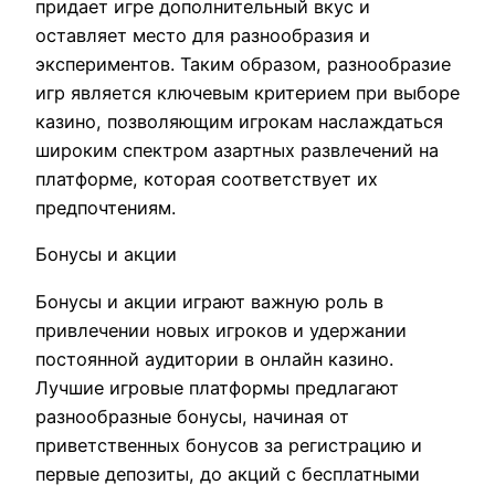
придает игре дополнительный вкус и
оставляет место для разнообразия и
экспериментов. Таким образом, разнообразие
игр является ключевым критерием при выборе
казино, позволяющим игрокам наслаждаться
широким спектром азартных развлечений на
платформе, которая соответствует их
предпочтениям.
Бонусы и акции
Бонусы и акции играют важную роль в
привлечении новых игроков и удержании
постоянной аудитории в онлайн казино.
Лучшие игровые платформы предлагают
разнообразные бонусы, начиная от
приветственных бонусов за регистрацию и
первые депозиты, до акций с бесплатными