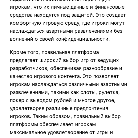
игрокам, что их личные данные и финансовые
средства находятся под защитой. Это создает
комфортную игровую среду, где игроки могут
наслаждаться азартными развлечениями без
волнений о своей конфиденциальности.
Кроме того, правильная платформа
предлагает широкий выбор игр от ведущих
разработчиков, обеспечивая разнообразие и
качество игрового контента. Это позволяет
игрокам наслаждаться различными азартными
развлечениями, такими как слоты, рулетка,
покер с выводом рублей и многое другое,
удовлетворяя различные предпочтения
игроков. Таким образом, правильный выбор
платформы обеспечивает игрокам
максимальное удовлетворение от игры и