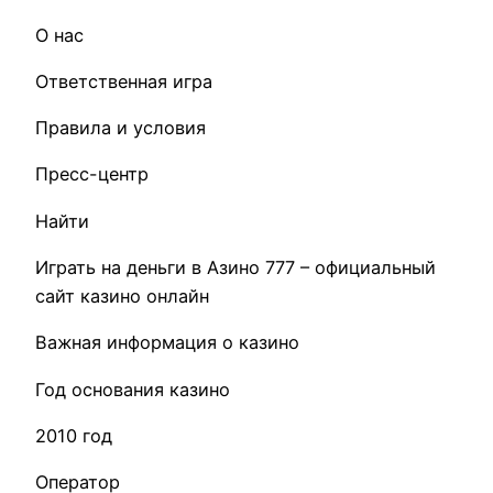
О нас
Ответственная игра
Правила и условия
Пресс-центр
Найти
Играть на деньги в Азино 777 – официальный
сайт казино онлайн
Важная информация о казино
Год основания казино
2010 год
Оператор