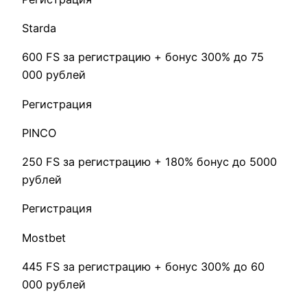
Starda
600 FS за регистрацию + бонус 300% до 75
000 рублей
Регистрация
PINCO
250 FS за регистрацию + 180% бонус до 5000
рублей
Регистрация
Mostbet
445 FS за регистрацию + бонус 300% до 60
000 рублей