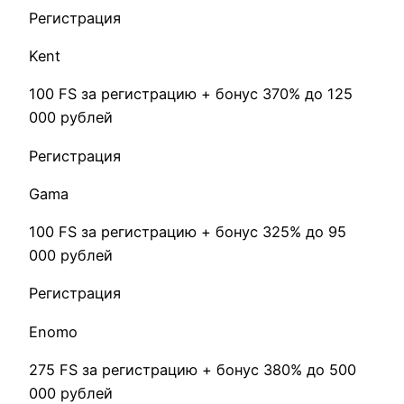
Регистрация
Kent
100 FS за регистрацию + бонус 370% до 125
000 рублей
Регистрация
Gama
100 FS за регистрацию + бонус 325% до 95
000 рублей
Регистрация
Enomo
275 FS за регистрацию + бонус 380% до 500
000 рублей