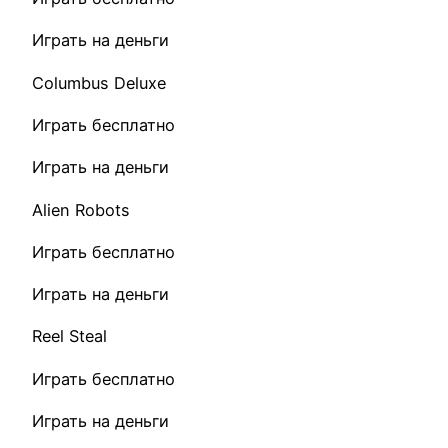
Играть на деньги
Columbus Deluxe
Играть бесплатно
Играть на деньги
Alien Robots
Играть бесплатно
Играть на деньги
Reel Steal
Играть бесплатно
Играть на деньги