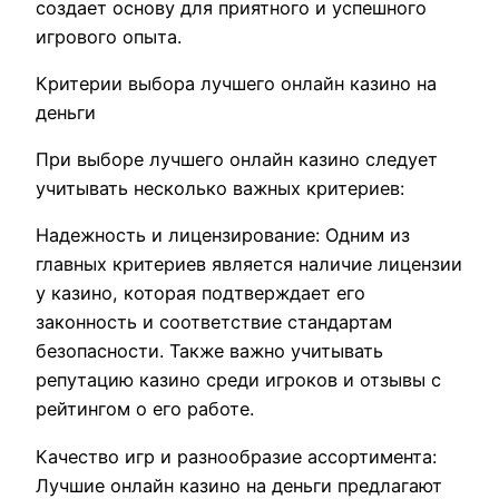
создает основу для приятного и успешного
игрового опыта.
Критерии выбора лучшего онлайн казино на
деньги
При выборе лучшего онлайн казино следует
учитывать несколько важных критериев:
Надежность и лицензирование: Одним из
главных критериев является наличие лицензии
у казино, которая подтверждает его
законность и соответствие стандартам
безопасности. Также важно учитывать
репутацию казино среди игроков и отзывы с
рейтингом о его работе.
Качество игр и разнообразие ассортимента:
Лучшие онлайн казино на деньги предлагают