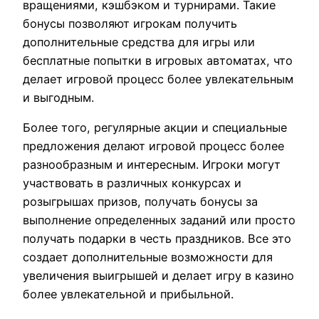
вращениями, кэшбэком и турнирами. Такие
бонусы позволяют игрокам получить
дополнительные средства для игры или
бесплатные попытки в игровых автоматах, что
делает игровой процесс более увлекательным
и выгодным.
Более того, регулярные акции и специальные
предложения делают игровой процесс более
разнообразным и интересным. Игроки могут
участвовать в различных конкурсах и
розыгрышах призов, получать бонусы за
выполнение определенных заданий или просто
получать подарки в честь праздников. Все это
создает дополнительные возможности для
увеличения выигрышей и делает игру в казино
более увлекательной и прибыльной.