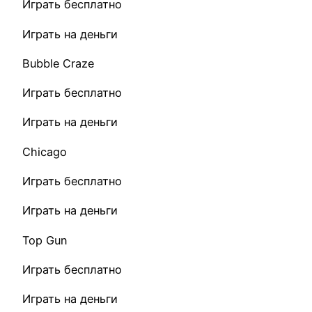
Играть бесплатно
Играть на деньги
Bubble Craze
Играть бесплатно
Играть на деньги
Chicago
Играть бесплатно
Играть на деньги
Top Gun
Играть бесплатно
Играть на деньги