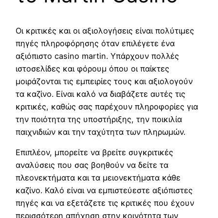
Οι κριτικές και οι αξιολογήσεις είναι πολύτιμες
πηγές πληροφόρησης όταν επιλέγετε ένα
αξιόπιστο casino martin. Υπάρχουν πολλές
ιστοσελίδες και φόρουμ όπου οι παίκτες
μοιράζονται τις εμπειρίες τους και αξιολογούν
τα καζίνο. Είναι καλό να διαβάζετε αυτές τις
κριτικές, καθώς σας παρέχουν πληροφορίες για
την ποιότητα της υποστήριξης, την ποικιλία
παιχνιδιών και την ταχύτητα των πληρωμών.
Επιπλέον, μπορείτε να βρείτε συγκριτικές
αναλύσεις που σας βοηθούν να δείτε τα
πλεονεκτήματα και τα μειονεκτήματα κάθε
καζίνο. Καλό είναι να εμπιστεύεστε αξιόπιστες
πηγές και να εξετάζετε τις κριτικές που έχουν
περισσότερη απήχηση στην κοινότητα των