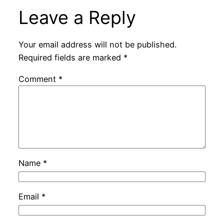
Leave a Reply
Your email address will not be published.
Required fields are marked
*
Comment
*
Name
*
Email
*